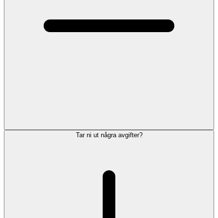
Tar ni ut några avgifter?