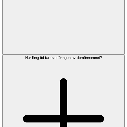
Hur lång tid tar överföringen av domännamnet?