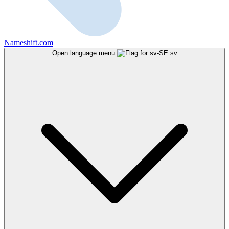
Nameshift.com
Open language menu
sv