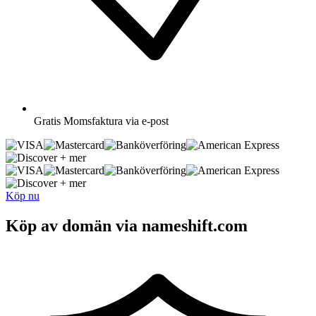
Gratis
Momsfaktura via e-post
+ mer
+ mer
Köp nu
Köp av domän via nameshift.com